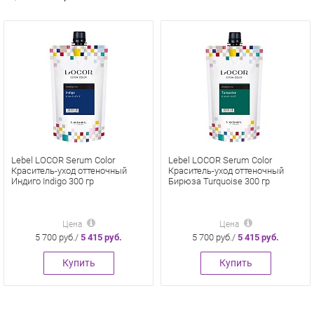
Lebel LOCOR Serum Color
Lebel LOCOR Serum Color
Краситель-уход оттеночный
Краситель-уход оттеночный
Индиго Indigo 300 гр
Бирюза Turquoise 300 гр
Цена
Цена
5 700 руб./
5 415 руб.
5 700 руб./
5 415 руб.
Купить
Купить