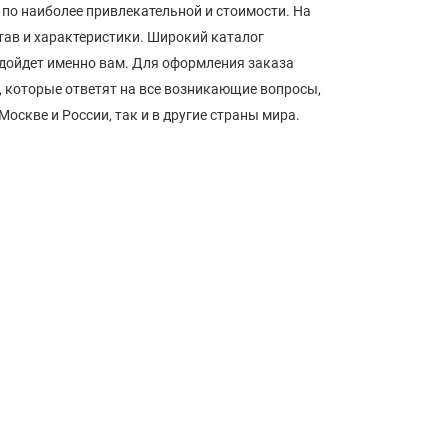
 по наиболее привлекательной и стоимости. На
тав и характеристики. Широкий каталог
одойдет именно вам. Для оформления заказа
, которые ответят на все возникающие вопросы,
оскве и России, так и в другие страны мира.