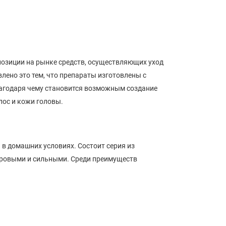
позиции на рынке средств, осуществляющих уход
лено это тем, что препараты изготовлены с
лагодаря чему становится возможным создание
ос и кожи головы.
 в домашних условиях. Состоит серия из
оровыми и сильными. Среди преимуществ