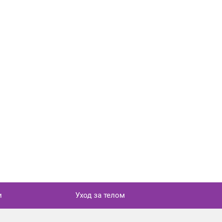
и
Уход за телом